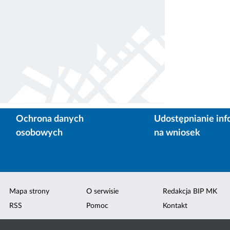
Ochrona danych
Udostępnianie inf
osobowych
na wniosek
Mapa strony
O serwisie
Redakcja BIP MK
RSS
Pomoc
Kontakt