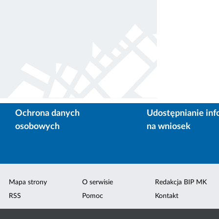
Ochrona danych
Udostępnianie inf
osobowych
na wniosek
Mapa strony
O serwisie
Redakcja BIP MK
RSS
Pomoc
Kontakt