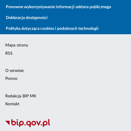
Ponowne wykorzystywanie informacji sektora publicznego
Deklaracja dostępności
Polityka dotycząca cookies i podobnych technologii
Mapa strony
RSS
O serwisie
Pomoc
Redakcja BIP MK
Kontakt