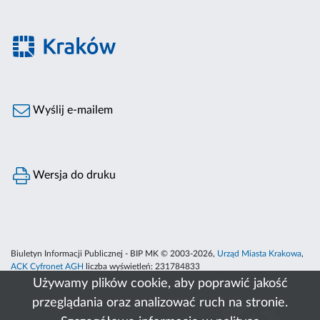
Wyślij e-mailem
Wersja do druku
Biuletyn Informacji Publicznej - BIP MK © 2003-2026,
Urząd Miasta Krakowa
,
ACK Cyfronet AGH
liczba wyświetleń:
231784833
Używamy plików cookie, aby poprawić jakość
przeglądania oraz analizować ruch na stronie.