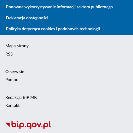
Ponowne wykorzystywanie informacji sektora publicznego
Deklaracja dostępności
Polityka dotycząca cookies i podobnych technologii
Mapa strony
RSS
O serwisie
Pomoc
Redakcja BIP MK
Kontakt