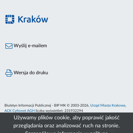
Wyślij e-mailem
Wersja do druku
Biuletyn Informacji Publicznej - BIP MK © 2003-2026,
Urząd Miasta Krakowa
,
ACK Cyfronet AGH
liczba wyświetleń:
231932294
Używamy plików cookie, aby poprawić jakość
przeglądania oraz analizować ruch na stronie.