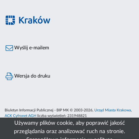
Wyślij e-mailem
Wersja do druku
Biuletyn Informacji Publicznej - BIP MK © 2003-2026,
Urząd Miasta Krakowa
,
ACK Cyfronet AGH
liczba wyświetleń:
231948821
Używamy plików cookie, aby poprawić jakość
przeglądania oraz analizować ruch na stronie.