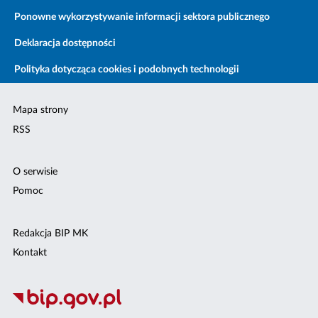
Ponowne wykorzystywanie informacji sektora publicznego
Deklaracja dostępności
Polityka dotycząca cookies i podobnych technologii
Mapa strony
RSS
O serwisie
Pomoc
Redakcja BIP MK
Kontakt