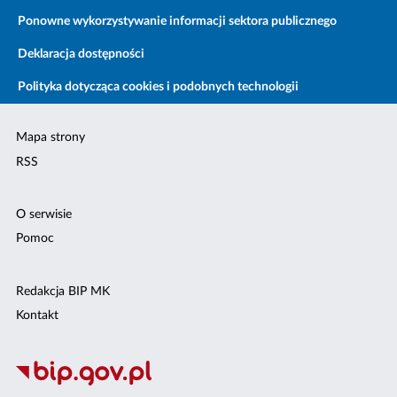
Ponowne wykorzystywanie informacji sektora publicznego
Deklaracja dostępności
Polityka dotycząca cookies i podobnych technologii
Mapa strony
RSS
O serwisie
Pomoc
Redakcja BIP MK
Kontakt