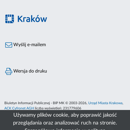
Wyślij e-mailem
Wersja do druku
Biuletyn Informacji Publicznej - BIP MK © 2003-2026,
Urząd Miasta Krakowa
,
ACK Cyfronet AGH
liczba wyświetleń:
231779606
Używamy plików cookie, aby poprawić jakość
przeglądania oraz analizować ruch na stronie.