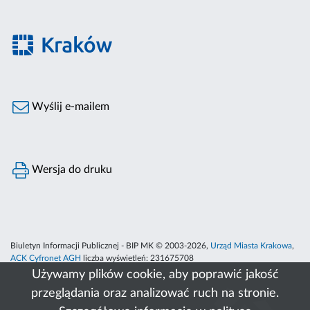
Wyślij e-mailem
Wersja do druku
Biuletyn Informacji Publicznej - BIP MK © 2003-2026,
Urząd Miasta Krakowa
,
ACK Cyfronet AGH
liczba wyświetleń:
231675708
Używamy plików cookie, aby poprawić jakość
przeglądania oraz analizować ruch na stronie.