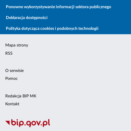
Ponowne wykorzystywanie informacji sektora publicznego
Deklaracja dostępności
Polityka dotycząca cookies i podobnych technologii
Mapa strony
RSS
O serwisie
Pomoc
Redakcja BIP MK
Kontakt