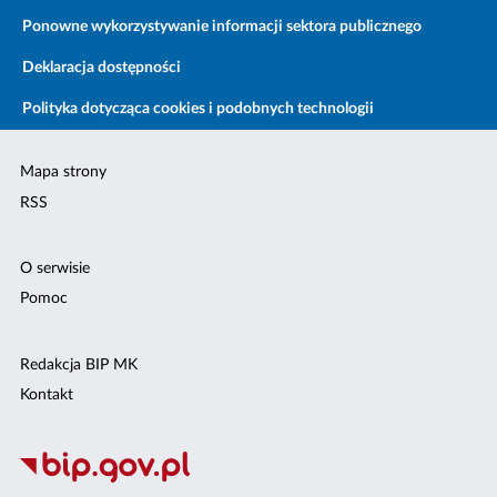
Ponowne wykorzystywanie informacji sektora publicznego
Deklaracja dostępności
Polityka dotycząca cookies i podobnych technologii
Mapa strony
RSS
O serwisie
Pomoc
Redakcja BIP MK
Kontakt