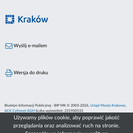
Wyślij e-mailem
Wersja do druku
Biuletyn Informacji Publicznej - BIP MK © 2003-2026,
Urząd Miasta Krakowa
,
ACK Cyfronet AGH
liczba wyświetleń:
231900533
Używamy plików cookie, aby poprawić jakość
przeglądania oraz analizować ruch na stronie.