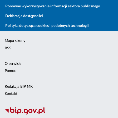
Ponowne wykorzystywanie informacji sektora publicznego
Deklaracja dostępności
Polityka dotycząca cookies i podobnych technologii
Mapa strony
RSS
O serwisie
Pomoc
Redakcja BIP MK
Kontakt