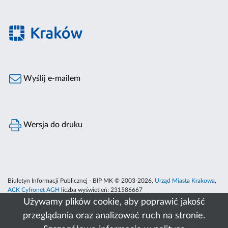
Wyślij e-mailem
Wersja do druku
Biuletyn Informacji Publicznej - BIP MK © 2003-2026,
Urząd Miasta Krakowa
,
ACK Cyfronet AGH
liczba wyświetleń:
231586667
Używamy plików cookie, aby poprawić jakość
przeglądania oraz analizować ruch na stronie.