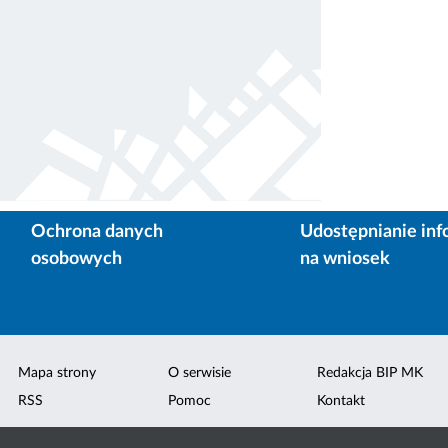
Ochrona danych
Udostępnianie inf
osobowych
na wniosek
Mapa strony
O serwisie
Redakcja BIP MK
RSS
Pomoc
Kontakt