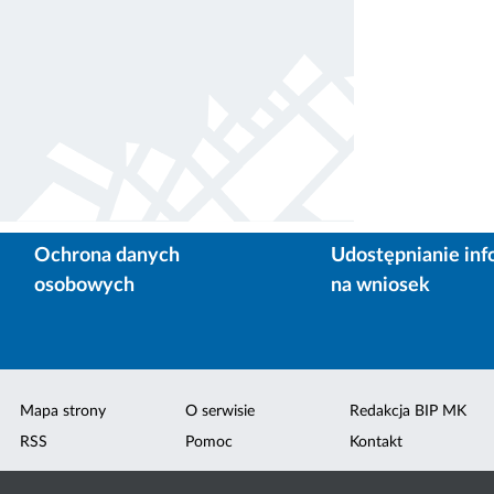
Ochrona danych
Udostępnianie inf
osobowych
na wniosek
Mapa strony
O serwisie
Redakcja BIP MK
RSS
Pomoc
Kontakt