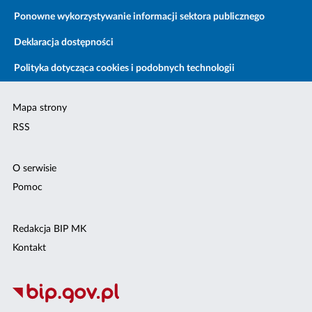
Ponowne wykorzystywanie informacji sektora publicznego
Deklaracja dostępności
Polityka dotycząca cookies i podobnych technologii
Mapa strony
RSS
O serwisie
Pomoc
Redakcja BIP MK
Kontakt