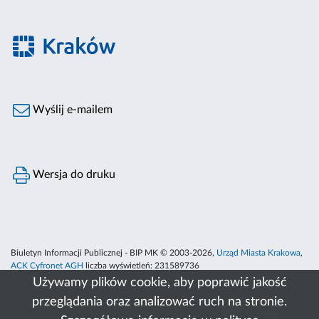
Wyślij e-mailem
Wersja do druku
Biuletyn Informacji Publicznej - BIP MK © 2003-2026,
Urząd Miasta Krakowa
,
ACK Cyfronet AGH
liczba wyświetleń:
231589736
Używamy plików cookie, aby poprawić jakość
przeglądania oraz analizować ruch na stronie.