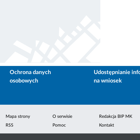
Ochrona danych
Udostępnianie inf
osobowych
na wniosek
Mapa strony
O serwisie
Redakcja BIP MK
RSS
Pomoc
Kontakt