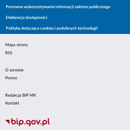
Ponowne wykorzystywanie informacji sektora publicznego
Deklaracja dostępności
Polityka dotycząca cookies i podobnych technologii
Mapa strony
RSS
O serwisie
Pomoc
Redakcja BIP MK
Kontakt