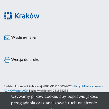
Wyślij e-mailem
Wersja do druku
Biuletyn Informacji Publicznej - BIP MK © 2003-2026,
Urząd Miasta Krakowa
,
ACK Cyfronet AGH
liczba wyświetleń:
231885288
Używamy plików cookie, aby poprawić jakość
przeglądania oraz analizować ruch na stronie.