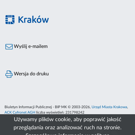
Wyślij e-mailem
Wersja do druku
Biuletyn Informacji Publicznej - BIP MK © 2003-2026,
Urząd Miasta Krakowa
,
ACK Cyfronet AGH
liczba wyświetleń:
231798242
Używamy plików cookie, aby poprawić jakość
przeglądania oraz analizować ruch na stronie.