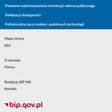
Ponowne wykorzystywanie informacji sektora publicznego
Deklaracja dostępności
Polityka dotycząca cookies i podobnych technologii
Mapa strony
RSS
O serwisie
Pomoc
Redakcja BIP MK
Kontakt