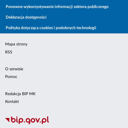
Ponowne wykorzystywanie informacji sektora publicznego
Deklaracja dostępności
Polityka dotycząca cookies i podobnych technologii
Mapa strony
RSS
O serwisie
Pomoc
Redakcja BIP MK
Kontakt