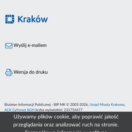
Wyślij e-mailem
Wersja do druku
Biuletyn Informacji Publicznej - BIP MK © 2003-2026,
Urząd Miasta Krakowa
,
ACK Cyfronet AGH
liczba wyświetleń:
231754477
Używamy plików cookie, aby poprawić jakość
przeglądania oraz analizować ruch na stronie.