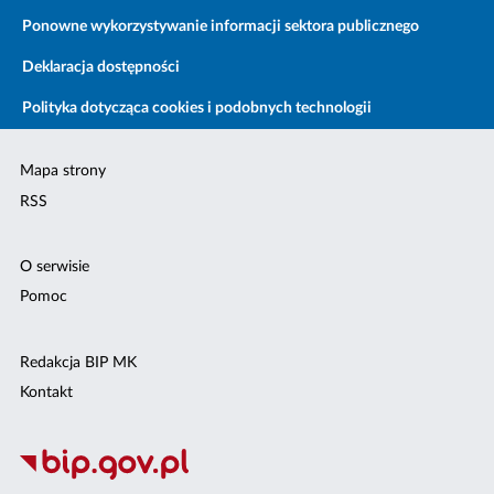
Ponowne wykorzystywanie informacji sektora publicznego
Deklaracja dostępności
Polityka dotycząca cookies i podobnych technologii
Mapa strony
RSS
O serwisie
Pomoc
Redakcja BIP MK
Kontakt