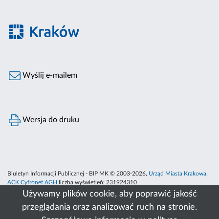
Wyślij e-mailem
Wersja do druku
Biuletyn Informacji Publicznej - BIP MK © 2003-2026,
Urząd Miasta Krakowa
,
ACK Cyfronet AGH
liczba wyświetleń:
231924310
Używamy plików cookie, aby poprawić jakość
przeglądania oraz analizować ruch na stronie.