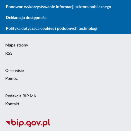
Ponowne wykorzystywanie informacji sektora publicznego
Deklaracja dostępności
Polityka dotycząca cookies i podobnych technologii
Mapa strony
RSS
O serwisie
Pomoc
Redakcja BIP MK
Kontakt