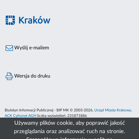
Wyślij e-mailem
Wersja do druku
Biuletyn Informacji Publicznej - BIP MK © 2003-2026,
Urząd Miasta Krakowa
,
ACK Cyfronet AGH
liczba wyświetleń:
231871886
Używamy plików cookie, aby poprawić jakość
przeglądania oraz analizować ruch na stronie.