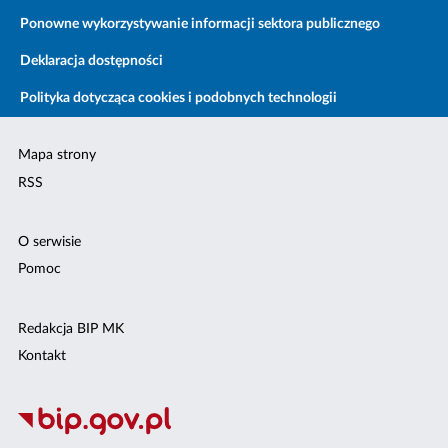
Ponowne wykorzystywanie informacji sektora publicznego
Deklaracja dostępności
Polityka dotycząca cookies i podobnych technologii
Mapa strony
RSS
O serwisie
Pomoc
Redakcja BIP MK
Kontakt