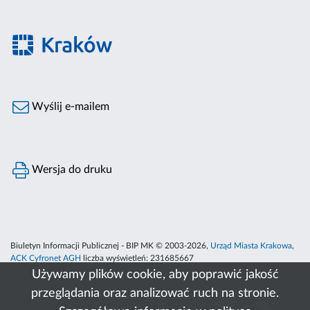
Wyślij e-mailem
Wersja do druku
Biuletyn Informacji Publicznej - BIP MK © 2003-2026,
Urząd Miasta Krakowa
,
ACK Cyfronet AGH
liczba wyświetleń:
231685667
Używamy plików cookie, aby poprawić jakość
przeglądania oraz analizować ruch na stronie.