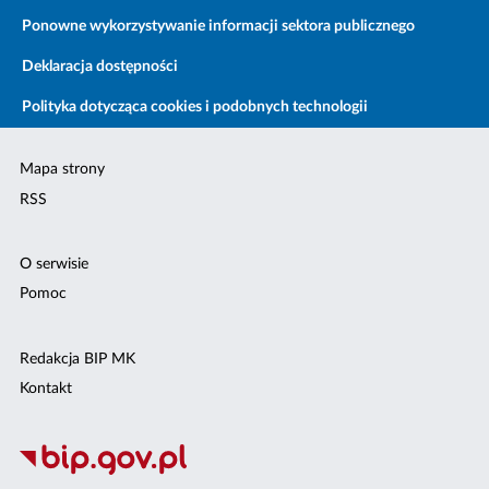
Ponowne wykorzystywanie informacji sektora publicznego
Deklaracja dostępności
Polityka dotycząca cookies i podobnych technologii
Mapa strony
RSS
O serwisie
Pomoc
Redakcja BIP MK
Kontakt