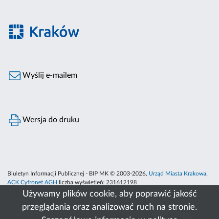
Wyślij e-mailem
Wersja do druku
Biuletyn Informacji Publicznej - BIP MK © 2003-2026,
Urząd Miasta Krakowa
,
ACK Cyfronet AGH
liczba wyświetleń:
231612198
Używamy plików cookie, aby poprawić jakość
przeglądania oraz analizować ruch na stronie.