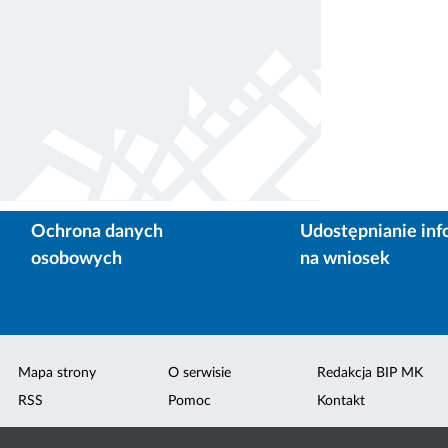
Ochrona danych
Udostępnianie inf
osobowych
na wniosek
Mapa strony
O serwisie
Redakcja BIP MK
RSS
Pomoc
Kontakt