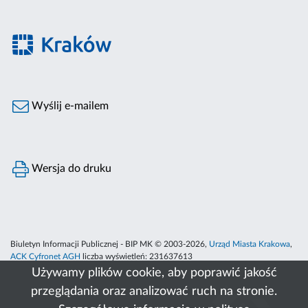
Wyślij e-mailem
Wersja do druku
Biuletyn Informacji Publicznej - BIP MK © 2003-2026,
Urząd Miasta Krakowa
,
ACK Cyfronet AGH
liczba wyświetleń:
231637613
Używamy plików cookie, aby poprawić jakość
przeglądania oraz analizować ruch na stronie.