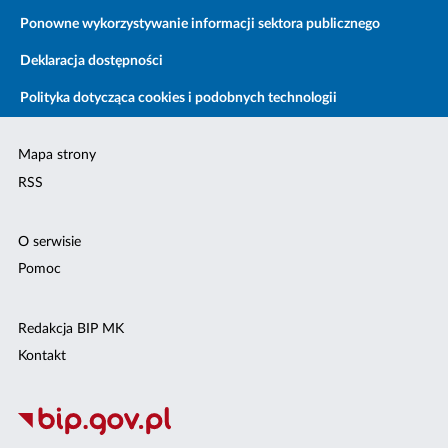
Ponowne wykorzystywanie informacji sektora publicznego
Deklaracja dostępności
Polityka dotycząca cookies i podobnych technologii
Mapa strony
RSS
O serwisie
Pomoc
Redakcja BIP MK
Kontakt