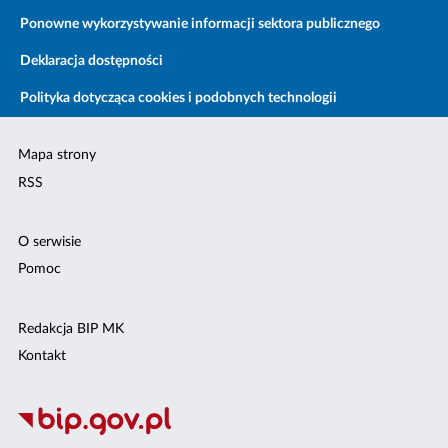
Ponowne wykorzystywanie informacji sektora publicznego
Deklaracja dostępności
Polityka dotycząca cookies i podobnych technologii
Mapa strony
RSS
O serwisie
Pomoc
Redakcja BIP MK
Kontakt