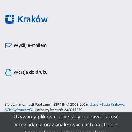
Wyślij e-mailem
Wersja do druku
Biuletyn Informacji Publicznej - BIP MK © 2003-2026,
Urząd Miasta Krakowa
,
ACK Cyfronet AGH
liczba wyświetleń:
232045250
Używamy plików cookie, aby poprawić jakość
przeglądania oraz analizować ruch na stronie.