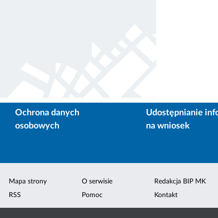
Ochrona danych
Udostępnianie inf
osobowych
na wniosek
Mapa strony
O serwisie
Redakcja BIP MK
RSS
Pomoc
Kontakt