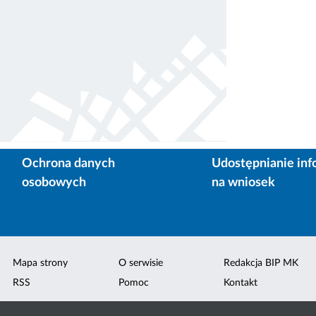
Ochrona danych
Udostępnianie inf
osobowych
na wniosek
Mapa strony
O serwisie
Redakcja BIP MK
RSS
Pomoc
Kontakt