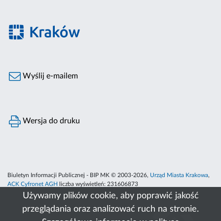
Wyślij e-mailem
Wersja do druku
Biuletyn Informacji Publicznej - BIP MK © 2003-2026,
Urząd Miasta Krakowa
,
ACK Cyfronet AGH
liczba wyświetleń:
231606873
Używamy plików cookie, aby poprawić jakość
przeglądania oraz analizować ruch na stronie.