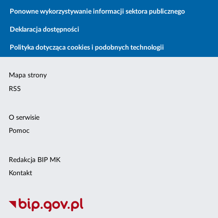
Ponowne wykorzystywanie informacji sektora publicznego
Deklaracja dostępności
Polityka dotycząca cookies i podobnych technologii
Mapa strony
RSS
O serwisie
Pomoc
Redakcja BIP MK
Kontakt