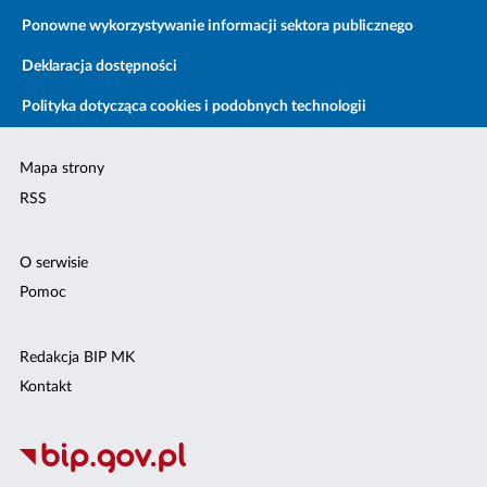
Ponowne wykorzystywanie informacji sektora publicznego
Deklaracja dostępności
Polityka dotycząca cookies i podobnych technologii
Mapa strony
RSS
O serwisie
Pomoc
Redakcja BIP MK
Kontakt