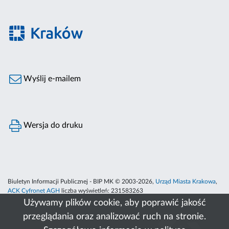
Wyślij e-mailem
Wersja do druku
Biuletyn Informacji Publicznej - BIP MK © 2003-2026,
Urząd Miasta Krakowa
,
ACK Cyfronet AGH
liczba wyświetleń:
231583263
Używamy plików cookie, aby poprawić jakość
przeglądania oraz analizować ruch na stronie.