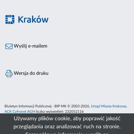
Wyślij e-mailem
Wersja do druku
Biuletyn Informacji Publicznej - BIP MK © 2003-2026,
Urząd Miasta Krakowa
,
ACK Cyfronet AGH
liczba wyświetleń:
232052116
Używamy plików cookie, aby poprawić jakość
przeglądania oraz analizować ruch na stronie.