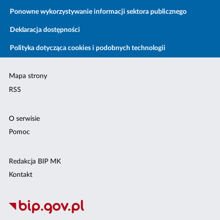
Ponowne wykorzystywanie informacji sektora publicznego
Deklaracja dostępności
Polityka dotycząca cookies i podobnych technologii
Mapa strony
RSS
O serwisie
Pomoc
Redakcja BIP MK
Kontakt