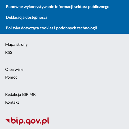
Ponowne wykorzystywanie informacji sektora publicznego
Deklaracja dostępności
Polityka dotycząca cookies i podobnych technologii
Mapa strony
RSS
O serwisie
Pomoc
Redakcja BIP MK
Kontakt