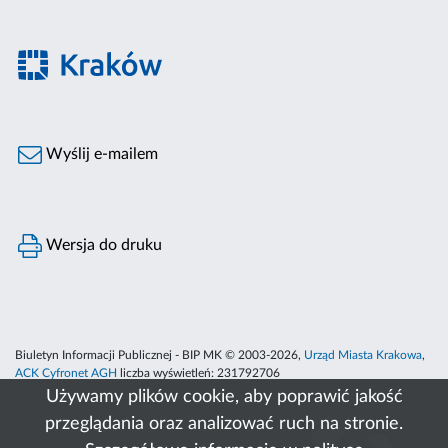
Wyślij e-mailem
Wersja do druku
Biuletyn Informacji Publicznej - BIP MK © 2003-2026,
Urząd Miasta Krakowa
,
ACK Cyfronet AGH
liczba wyświetleń:
231792706
Używamy plików cookie, aby poprawić jakość
przeglądania oraz analizować ruch na stronie.