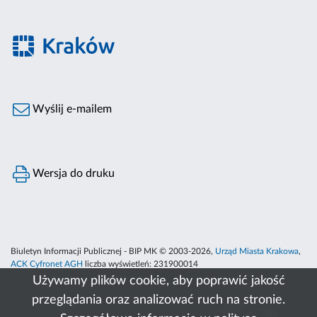
Wyślij e-mailem
Wersja do druku
Biuletyn Informacji Publicznej - BIP MK © 2003-2026,
Urząd Miasta Krakowa
,
ACK Cyfronet AGH
liczba wyświetleń:
231900014
Używamy plików cookie, aby poprawić jakość
przeglądania oraz analizować ruch na stronie.