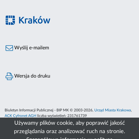
Wyślij e-mailem
Wersja do druku
Biuletyn Informacji Publicznej - BIP MK © 2003-2026,
Urząd Miasta Krakowa
,
ACK Cyfronet AGH
liczba wyświetleń:
231761739
Używamy plików cookie, aby poprawić jakość
przeglądania oraz analizować ruch na stronie.