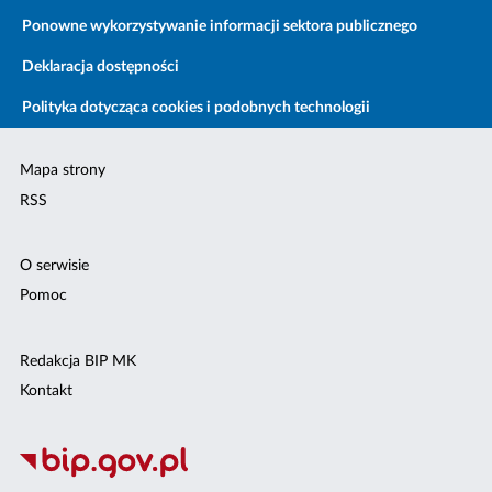
Ponowne wykorzystywanie informacji sektora publicznego
Deklaracja dostępności
Polityka dotycząca cookies i podobnych technologii
Mapa strony
RSS
O serwisie
Pomoc
Redakcja BIP MK
Kontakt