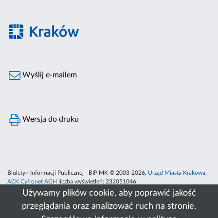
Wyślij e-mailem
Wersja do druku
Biuletyn Informacji Publicznej - BIP MK © 2003-2026,
Urząd Miasta Krakowa
,
ACK Cyfronet AGH
liczba wyświetleń:
232051046
Używamy plików cookie, aby poprawić jakość
przeglądania oraz analizować ruch na stronie.