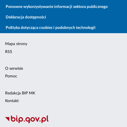
Ponowne wykorzystywanie informacji sektora publicznego
Deklaracja dostępności
Polityka dotycząca cookies i podobnych technologii
Mapa strony
RSS
O serwisie
Pomoc
Redakcja BIP MK
Kontakt