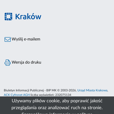
Wyślij e-mailem
Wersja do druku
Biuletyn Informacji Publicznej - BIP MK © 2003-2026,
Urząd Miasta Krakowa
,
ACK Cyfronet AGH
liczba wyświetleń:
232075134
Używamy plików cookie, aby poprawić jakość
przeglądania oraz analizować ruch na stronie.