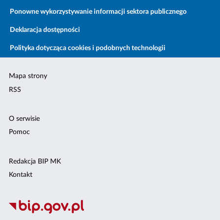
Ponowne wykorzystywanie informacji sektora publicznego
Deklaracja dostępności
Polityka dotycząca cookies i podobnych technologii
Mapa strony
RSS
O serwisie
Pomoc
Redakcja BIP MK
Kontakt