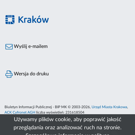
Wyślij e-mailem
Wersja do druku
Biuletyn Informacji Publicznej - BIP MK © 2003-2026,
Urząd Miasta Krakowa
,
ACK Cyfronet AGH
liczba wyświetleń:
231618504
Używamy plików cookie, aby poprawić jakość
przeglądania oraz analizować ruch na stronie.