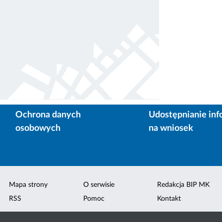
Ochrona danych
Udostępnianie inf
osobowych
na wniosek
Mapa strony
O serwisie
Redakcja BIP MK
RSS
Pomoc
Kontakt