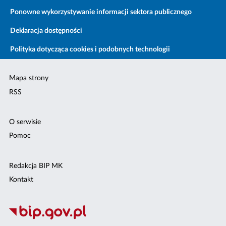
Ponowne wykorzystywanie informacji sektora publicznego
Deklaracja dostępności
Polityka dotycząca cookies i podobnych technologii
Mapa strony
RSS
O serwisie
Pomoc
Redakcja BIP MK
Kontakt