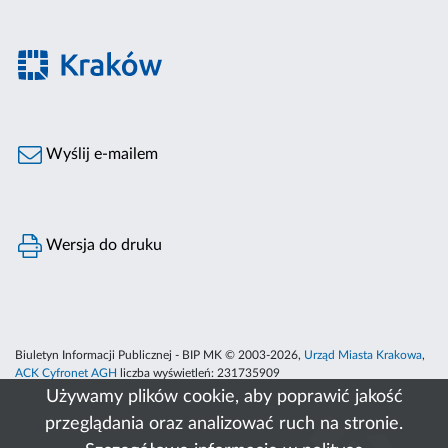
Wyślij e-mailem
Wersja do druku
Biuletyn Informacji Publicznej - BIP MK © 2003-2026,
Urząd Miasta Krakowa
,
ACK Cyfronet AGH
liczba wyświetleń:
231735909
Używamy plików cookie, aby poprawić jakość
przeglądania oraz analizować ruch na stronie.