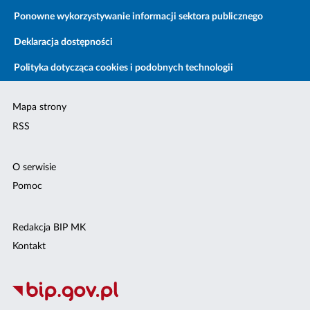
Ponowne wykorzystywanie informacji sektora publicznego
Deklaracja dostępności
Polityka dotycząca cookies i podobnych technologii
Mapa strony
RSS
O serwisie
Pomoc
Redakcja BIP MK
Kontakt