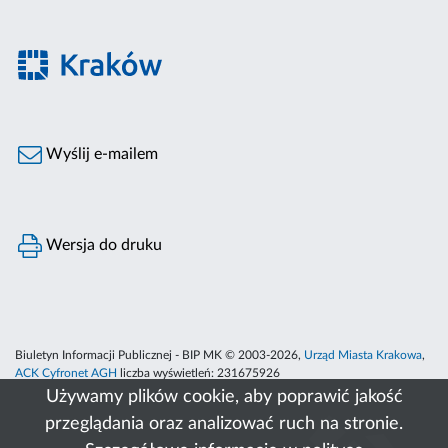
Wyślij e-mailem
Wersja do druku
Biuletyn Informacji Publicznej - BIP MK © 2003-2026,
Urząd Miasta Krakowa
,
ACK Cyfronet AGH
liczba wyświetleń:
231675926
Używamy plików cookie, aby poprawić jakość
przeglądania oraz analizować ruch na stronie.