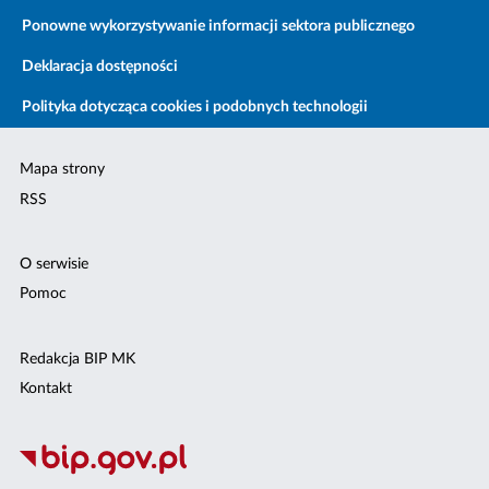
Ponowne wykorzystywanie informacji sektora publicznego
Deklaracja dostępności
Polityka dotycząca cookies i podobnych technologii
Mapa strony
RSS
O serwisie
Pomoc
Redakcja BIP MK
Kontakt