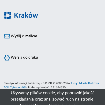
Wyślij e-mailem
Wersja do druku
Biuletyn Informacji Publicznej - BIP MK © 2003-2026,
Urząd Miasta Krakowa
,
ACK Cyfronet AGH
liczba wyświetleń:
231684350
Używamy plików cookie, aby poprawić jakość
przeglądania oraz analizować ruch na stronie.