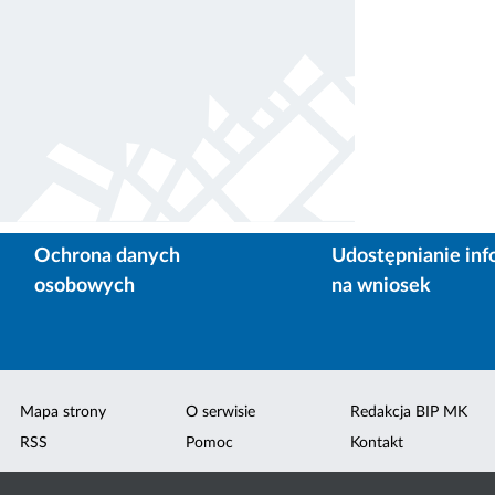
Ochrona danych
Udostępnianie inf
osobowych
na wniosek
Mapa strony
O serwisie
Redakcja BIP MK
RSS
Pomoc
Kontakt