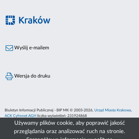
Wyślij e-mailem
Wersja do druku
Biuletyn Informacji Publicznej - BIP MK © 2003-2026,
Urząd Miasta Krakowa
,
ACK Cyfronet AGH
liczba wyświetleń:
231924868
Używamy plików cookie, aby poprawić jakość
przeglądania oraz analizować ruch na stronie.