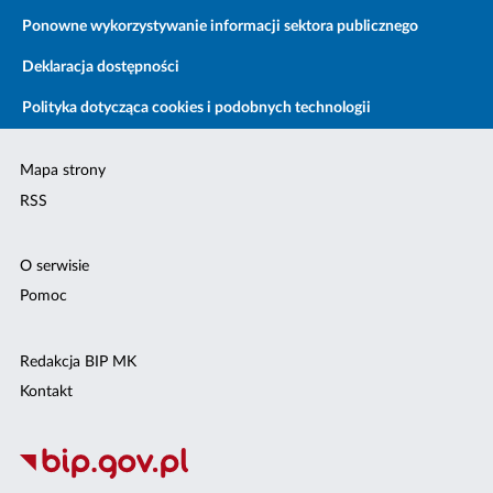
Ponowne wykorzystywanie informacji sektora publicznego
Deklaracja dostępności
Polityka dotycząca cookies i podobnych technologii
Mapa strony
RSS
O serwisie
Pomoc
Redakcja BIP MK
Kontakt