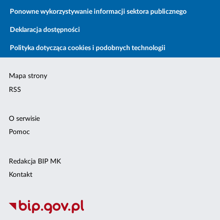
Ponowne wykorzystywanie informacji sektora publicznego
Deklaracja dostępności
Polityka dotycząca cookies i podobnych technologii
Mapa strony
RSS
O serwisie
Pomoc
Redakcja BIP MK
Kontakt