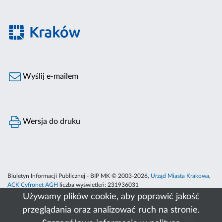
Wyślij e-mailem
Wersja do druku
Biuletyn Informacji Publicznej - BIP MK © 2003-2026,
Urząd Miasta Krakowa
,
ACK Cyfronet AGH
liczba wyświetleń:
231936031
Używamy plików cookie, aby poprawić jakość
przeglądania oraz analizować ruch na stronie.