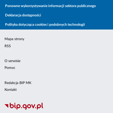
Ponowne wykorzystywanie informacji sektora publicznego
Deklaracja dostępności
Polityka dotycząca cookies i podobnych technologii
Mapa strony
RSS
O serwisie
Pomoc
Redakcja BIP MK
Kontakt