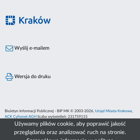
Wyślij e-mailem
Wersja do druku
Biuletyn Informacji Publicznej - BIP MK © 2003-2026,
Urząd Miasta Krakowa
,
ACK Cyfronet AGH
liczba wyświetleń:
231759115
Używamy plików cookie, aby poprawić jakość
przeglądania oraz analizować ruch na stronie.