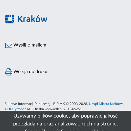
Wyślij e-mailem
Wersja do druku
Biuletyn Informacji Publicznej - BIP MK © 2003-2026,
Urząd Miasta Krakowa
,
ACK Cyfronet AGH
liczba wyświetleń:
231846251
Używamy plików cookie, aby poprawić jakość
przeglądania oraz analizować ruch na stronie.