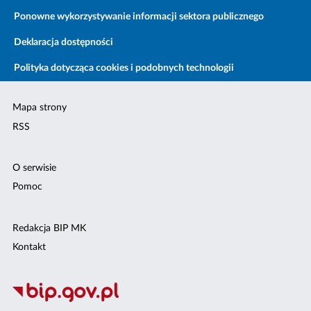
Ponowne wykorzystywanie informacji sektora publicznego
Deklaracja dostępności
Polityka dotycząca cookies i podobnych technologii
Mapa strony
RSS
O serwisie
Pomoc
Redakcja BIP MK
Kontakt