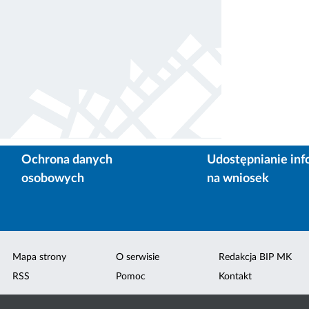
Ochrona danych
Udostępnianie inf
osobowych
na wniosek
Mapa strony
O serwisie
Redakcja BIP MK
RSS
Pomoc
Kontakt