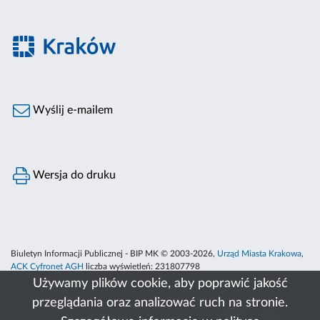
Wyślij e-mailem
Wersja do druku
Biuletyn Informacji Publicznej - BIP MK © 2003-2026,
Urząd Miasta Krakowa
,
ACK Cyfronet AGH
liczba wyświetleń:
231807798
Używamy plików cookie, aby poprawić jakość
przeglądania oraz analizować ruch na stronie.