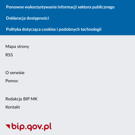
Ponowne wykorzystywanie informacji sektora publicznego
Deklaracja dostępności
Polityka dotycząca cookies i podobnych technologii
Mapa strony
RSS
O serwisie
Pomoc
Redakcja BIP MK
Kontakt