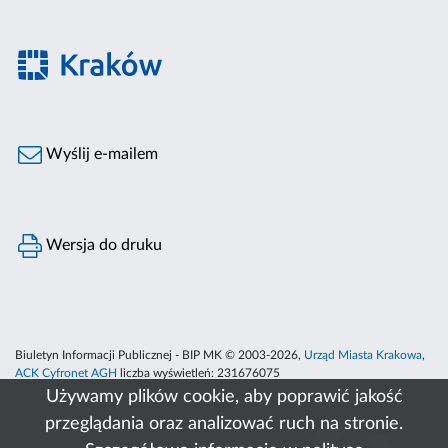
Wyślij e-mailem
Wersja do druku
Biuletyn Informacji Publicznej - BIP MK © 2003-2026,
Urząd Miasta Krakowa
,
ACK Cyfronet AGH
liczba wyświetleń:
231676075
Używamy plików cookie, aby poprawić jakość
przeglądania oraz analizować ruch na stronie.