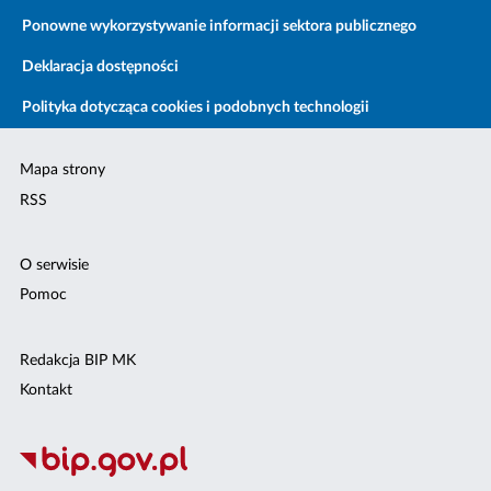
Ponowne wykorzystywanie informacji sektora publicznego
Deklaracja dostępności
Polityka dotycząca cookies i podobnych technologii
Mapa strony
RSS
O serwisie
Pomoc
Redakcja BIP MK
Kontakt