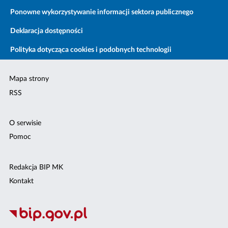
Ponowne wykorzystywanie informacji sektora publicznego
Deklaracja dostępności
Polityka dotycząca cookies i podobnych technologii
Mapa strony
RSS
O serwisie
Pomoc
Redakcja BIP MK
Kontakt