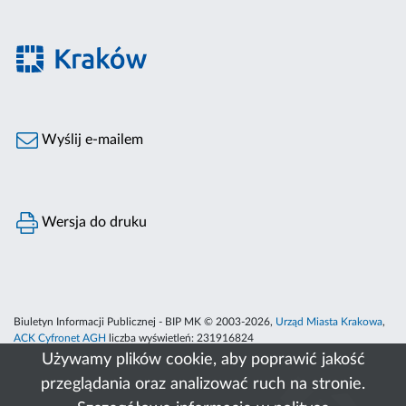
Wyślij e-mailem
Wersja do druku
Biuletyn Informacji Publicznej - BIP MK © 2003-2026,
Urząd Miasta Krakowa
,
ACK Cyfronet AGH
liczba wyświetleń:
231916824
Używamy plików cookie, aby poprawić jakość
przeglądania oraz analizować ruch na stronie.