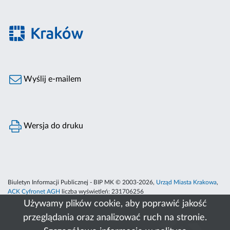
Wyślij e-mailem
Wersja do druku
Biuletyn Informacji Publicznej - BIP MK © 2003-2026,
Urząd Miasta Krakowa
,
ACK Cyfronet AGH
liczba wyświetleń:
231706256
Używamy plików cookie, aby poprawić jakość
przeglądania oraz analizować ruch na stronie.