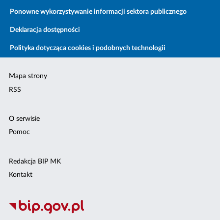
Ponowne wykorzystywanie informacji sektora publicznego
Deklaracja dostępności
Polityka dotycząca cookies i podobnych technologii
Mapa strony
RSS
O serwisie
Pomoc
Redakcja BIP MK
Kontakt