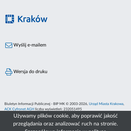
Wyślij e-mailem
Wersja do druku
Biuletyn Informacji Publicznej - BIP MK © 2003-2026,
Urząd Miasta Krakowa
,
ACK Cyfronet AGH
liczba wyświetleń:
232051495
Używamy plików cookie, aby poprawić jakość
przeglądania oraz analizować ruch na stronie.