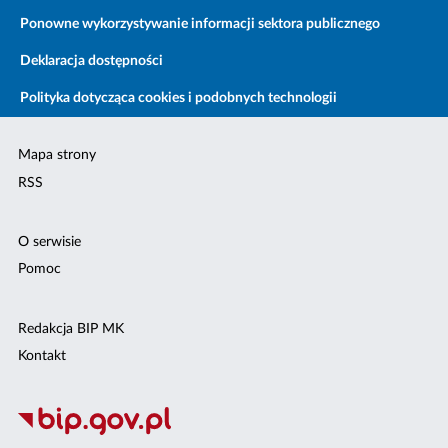
Ponowne wykorzystywanie informacji sektora publicznego
Deklaracja dostępności
Polityka dotycząca cookies i podobnych technologii
Mapa strony
RSS
O serwisie
Pomoc
Redakcja BIP MK
Kontakt