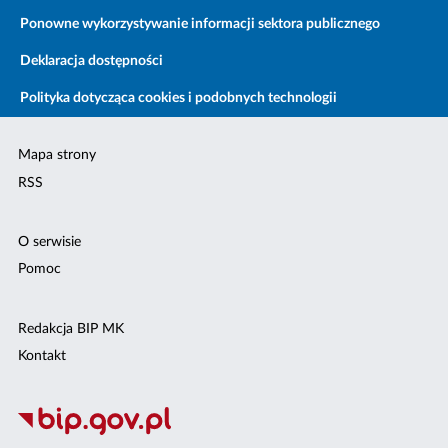
Ponowne wykorzystywanie informacji sektora publicznego
Deklaracja dostępności
Polityka dotycząca cookies i podobnych technologii
Mapa strony
RSS
O serwisie
Pomoc
Redakcja BIP MK
Kontakt