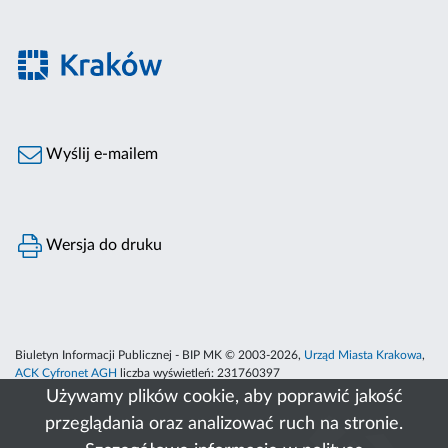
Wyślij e-mailem
Wersja do druku
Biuletyn Informacji Publicznej - BIP MK © 2003-2026,
Urząd Miasta Krakowa
,
ACK Cyfronet AGH
liczba wyświetleń:
231760397
Używamy plików cookie, aby poprawić jakość
przeglądania oraz analizować ruch na stronie.